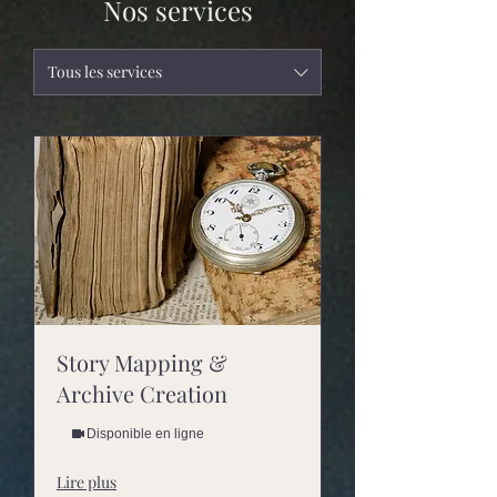
Nos services
Tous les services
Story Mapping &
Archive Creation
Disponible en ligne
Lire plus